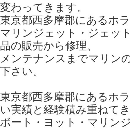
変わってきます。
東京都西多摩郡にあるホ
マリンジェット・ジェッ
品の販売から修理、
メンテナンスまでマリン
下さい。
東京都西多摩郡にあるホラ
い実績と経験積み重ねて
ボート・ヨット・マリン