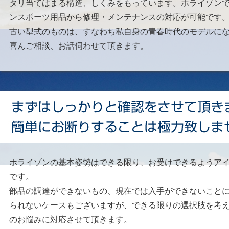
タリ当てはまる構造、しくみをもっています。ホライゾン
ンスポーツ用品から修理・メンテナンスの対応が可能です
古い型式のものは、すなわち私自身の青春時代のモデルに
喜んご相談、お話伺わせて頂きます。
ホライゾンの基本姿勢はできる限り、お受けできるようア
です。
部品の調達ができないもの、現在では入手ができないこと
られないケースもございますが、できる限りの選択肢を考
のお悩みに対応させて頂きます。