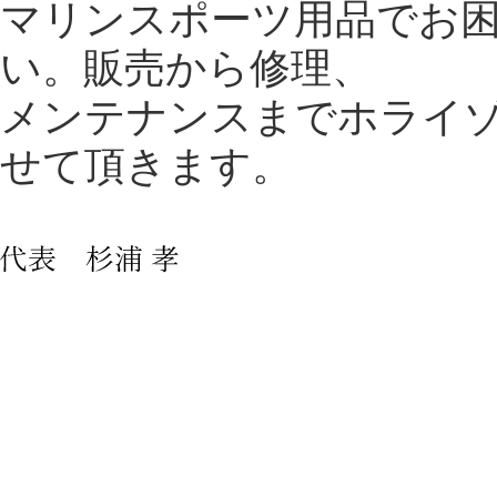
マリンスポーツ用品でお
い。販売から修理、
メンテナンスまでホライ
せて頂きます。