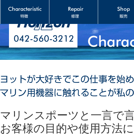
マリンスポーツと一言で
お客様の目的や使用方法