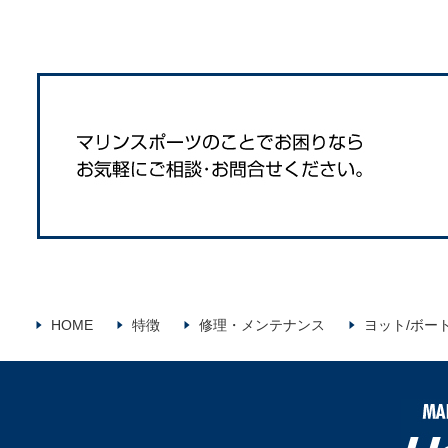
HOME
特徴
修理・メンテナンス
ヨット/ボー