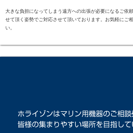
大きな負担になってしまう遠方への出張が必要になるご依
せて頂く姿勢でご対応させて頂いております。お気軽にご
い。