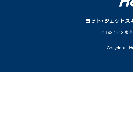
〒192-1212 
Copyright Hor